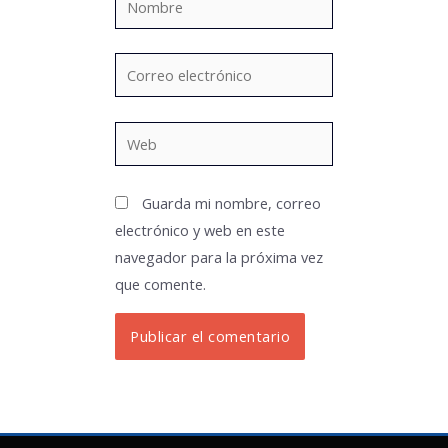
Correo
electrónico
Web
Guarda mi nombre, correo
electrónico y web en este
navegador para la próxima vez
que comente.