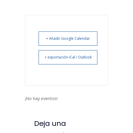
+ Añadir Google Calendar
+ exportación iCal / Outlook
¡No hay eventos!
Deja una