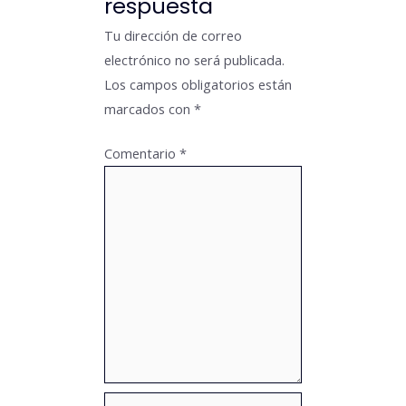
respuesta
Tu dirección de correo
electrónico no será publicada.
Los campos obligatorios están
marcados con
*
Comentario
*
Nombre