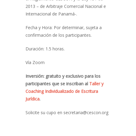
2013 – de Arbitraje Comercial Nacional e
Internacional de Panamá-.
Fecha y Hora: Por determinar, sujeta a
confirmación de los participantes.
Duración: 1.5 horas.
Vía Zoom
Inversión: gratuito y exclusivo para los
participantes que se inscriban al
Taller y
Coaching Individualizado de Escritura
Jurídica
.
Solicite su cupo en secretaria@cescon.org