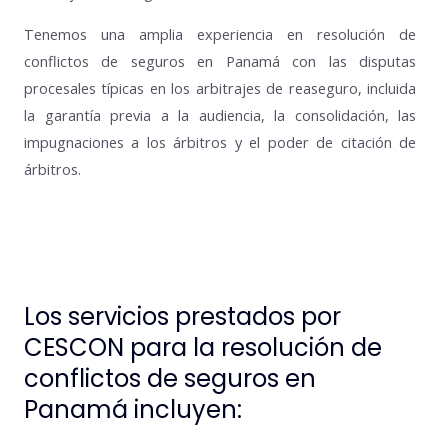
Tenemos una amplia experiencia en resolución de
conflictos de seguros en Panamá con las disputas
procesales típicas en los arbitrajes de reaseguro, incluida
la garantía previa a la audiencia, la consolidación, las
impugnaciones a los árbitros y el poder de citación de
árbitros.
Los servicios prestados por
CESCON para la resolución de
conflictos de seguros en
Panamá incluyen: