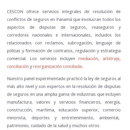
CESCON ofrece servicios integrales de resolución de
conflictos de seguros en Panamá que involucran todos los
aspectos de disputas de seguros, reaseguros y
corredores nacionales e internacionales, incluidos los
relacionados con reclamos, subrogación, lenguaje de
pólizas y formación de contratos, regulación y estrategia
comercial. Los servicios incluyen
mediación
,
arbitraje
,
conciliación
y
reorganización conciliada
.
Nuestro panel experimentado practicó la ley de seguros al
más alto nivel y son expertos en la resolución de disputas
de seguros en una amplia gama de industrias que incluyen
manufactura, valores y servicios financieros, energía,
construcción, marítima, educación superior, comercio
minorista, deportes y entretenimiento, ambiental,
patrimonio, cuidado de la salud y muchos otros.