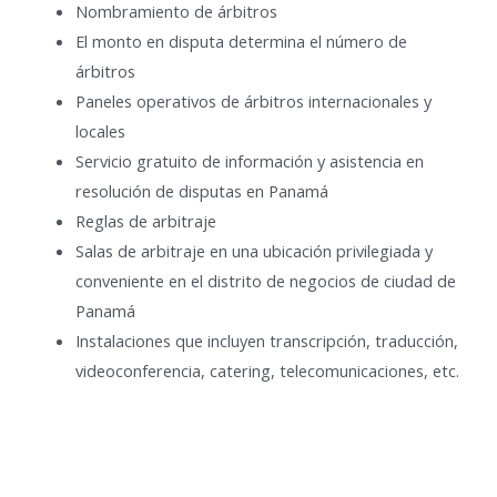
Nombramiento de árbitros
El monto en disputa determina el número de
árbitros
Paneles operativos de árbitros internacionales y
locales
Servicio gratuito de información y asistencia en
resolución de disputas en Panamá
Reglas de arbitraje
Salas de arbitraje en una ubicación privilegiada y
conveniente en el distrito de negocios de ciudad de
Panamá
Instalaciones que incluyen transcripción, traducción,
videoconferencia, catering, telecomunicaciones, etc.