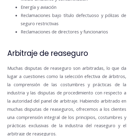
Energía y aviación
Reclamaciones bajo título defectuoso y pólizas de
seguro restrictivas
Reclamaciones de directores y funcionarios
Arbitraje de reaseguro
Muchas disputas de reaseguro son arbitradas, lo que da
lugar a cuestiones como la selección efectiva de árbitros,
la comprensión de las costumbres y prácticas de la
industria y las disputas de procedimiento con respecto a
la autoridad del panel de arbitraje. Habiendo arbitrado en
muchas disputas de reaseguros, ofrecemos a los clientes
una comprensión integral de los principios, costumbres y
prácticas exclusivas de la industria del reaseguro y el
arbitraje de reaseguros.