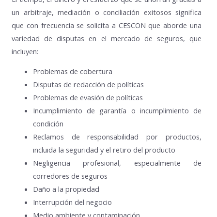
un arbitraje, mediación o conciliación exitosos significa
que con frecuencia se solicita a CESCON que aborde una
variedad de disputas en el mercado de seguros, que
incluyen:
Problemas de cobertura
Disputas de redacción de políticas
Problemas de evasión de políticas
Incumplimiento de garantía o incumplimiento de
condición
Reclamos de responsabilidad por productos,
incluida la seguridad y el retiro del producto
Negligencia profesional, especialmente de
corredores de seguros
Daño a la propiedad
Interrupción del negocio
Medio ambiente y contaminación