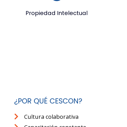
Propiedad Intelectual
¿POR QUÉ CESCON?
Cultura colaborativa