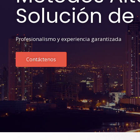
Solución de 
Profesionalismo y experiencia garantizada
Contáctenos