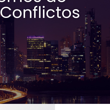
Conflictos