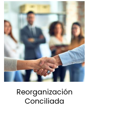
Reorganización
Conciliada