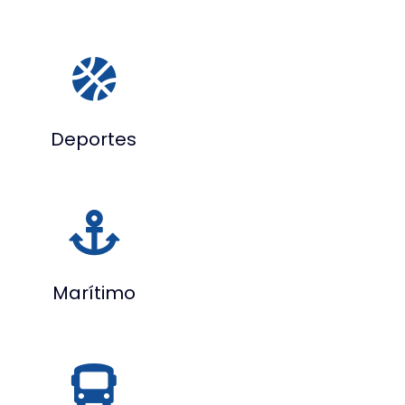
Deportes
Marítimo