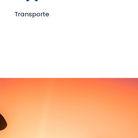
Transporte