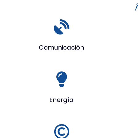
Comunicación
Energía