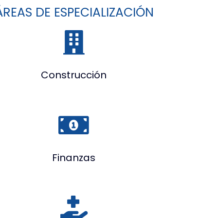
ÁREAS DE ESPECIALIZACIÓN
Construcción
Finanzas