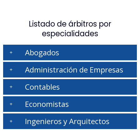
Listado de árbitros por
especialidades
Abogados
Administración de Empresas
Contables
Economistas
Ingenieros y Arquitectos