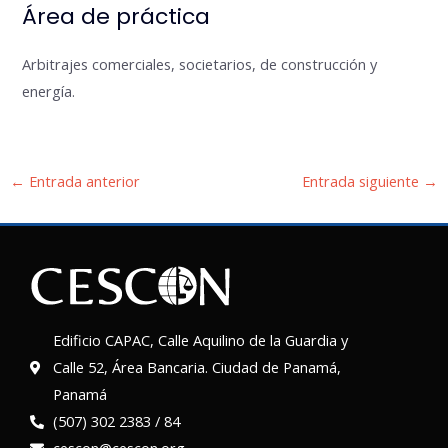
Área de práctica
Arbitrajes comerciales, societarios, de construcción y
energía.
←
Entrada anterior
Entrada siguiente
→
Edificio CAPAC, Calle Aquilino de la Guardia y
Calle 52, Área Bancaria. Ciudad de Panamá,
Panamá
(507) 302 2383 / 84